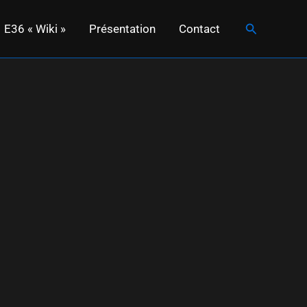
Rechercher
E36 « Wiki »
Présentation
Contact