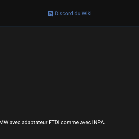
Discord du Wiki
 BMW avec adaptateur FTDI comme avec INPA.