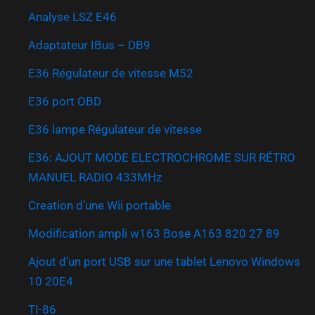
Analyse LSZ E46
Adaptateur IBus – DB9
E36 Régulateur de vitesse M52
E36 port OBD
E36 lampe Régulateur de vitesse
E36: AJOUT MODE ELECTROCHROME SUR RÉTRO
MANUEL RADIO 433MHz
Creation d’une Wii portable
Modification ampli w163 Bose A163 820 27 89
Ajout d’un port USB sur une tablet Lenovo Windows
10 20E4
TI-86