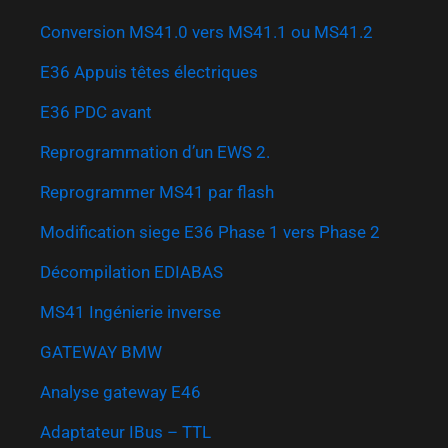
Conversion MS41.0 vers MS41.1 ou MS41.2
E36 Appuis têtes électriques
E36 PDC avant
Reprogrammation d’un EWS 2.
Reprogrammer MS41 par flash
Modification siege E36 Phase 1 vers Phase 2
Décompilation EDIABAS
MS41 Ingénierie inverse
GATEWAY BMW
Analyse gateway E46
Adaptateur IBus – TTL