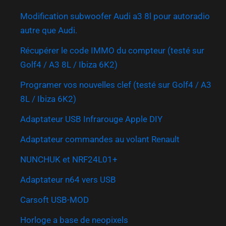
Modification subwoofer Audi a3 8l pour autoradio
autre que Audi.
Récupérer le code IMMO du compteur (testé sur
Golf4 / A3 8L / Ibiza 6K2)
Programer vos nouvelles clef (testé sur Golf4 / A3
8L / Ibiza 6K2)
Adaptateur USB Infrarouge Apple DIY
Adaptateur commandes au volant Renault
NUNCHUK et NRF24L01+
Adaptateur n64 vers USB
Carsoft USB-MOD
Horloge a base de neopixels