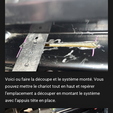
Voici ou faire la découpe et le système monté. Vous
pouvez mettre le chariot tout en haut et repérer
l’emplacement a découper en montant le système
avec l’appuis tête en place.