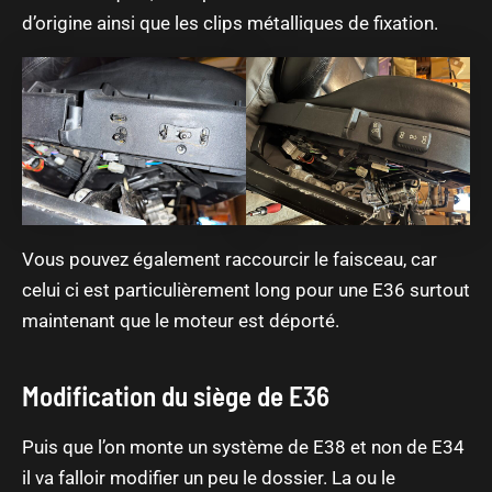
d’origine ainsi que les clips métalliques de fixation.
Vous pouvez également raccourcir le faisceau, car
celui ci est particulièrement long pour une E36 surtout
maintenant que le moteur est déporté.
Modification du siège de E36
Puis que l’on monte un système de E38 et non de E34
il va falloir modifier un peu le dossier. La ou le