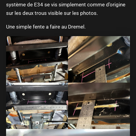
système de E34 se vis simplement comme d’origine
sur les deux trous visible sur les photos.
Une simple fente a faire au Dremel.