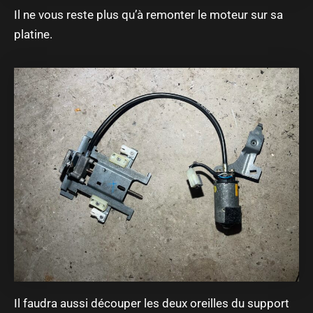
Il ne vous reste plus qu’à remonter le moteur sur sa
platine.
Il faudra aussi découper les deux oreilles du support