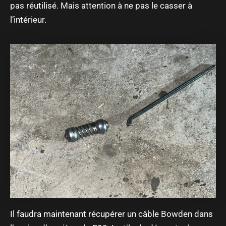
pas réutilisé. Mais attention à ne pas le casser à
l’intérieur.
Il faudra maintenant récupérer un câble Bowden dans