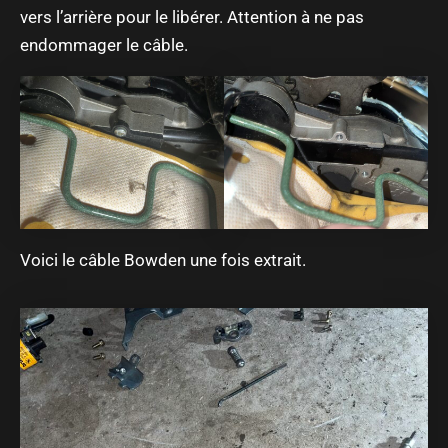
vers l’arrière pour le libérer. Attention à ne pas
endommager le câble.
Voici le câble Bowden une fois extrait.