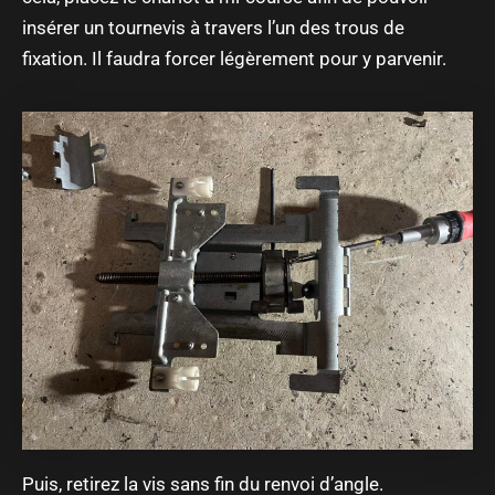
insérer un tournevis à travers l’un des trous de
fixation. Il faudra forcer légèrement pour y parvenir.
Puis, retirez la vis sans fin du renvoi d’angle.