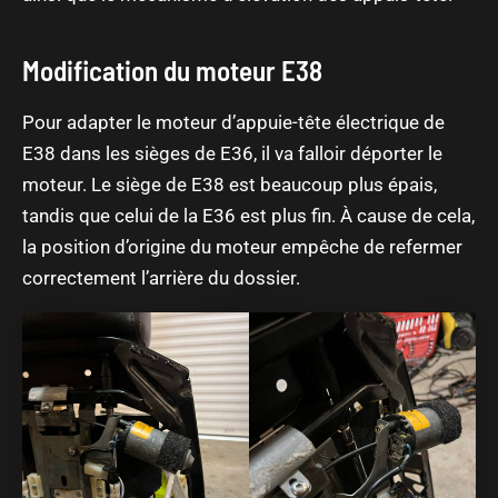
Modification du moteur E38
Pour adapter le moteur d’appuie-tête électrique de
E38 dans les sièges de E36, il va falloir déporter le
moteur. Le siège de E38 est beaucoup plus épais,
tandis que celui de la E36 est plus fin. À cause de cela,
la position d’origine du moteur empêche de refermer
correctement l’arrière du dossier.