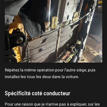
Répétez la même opération pour l’autre siège, puis
installez-les tous les deux dans la voiture.
Spécificité coté conducteur
Pour une raison que je n’arrive pas à expliquer, sur les