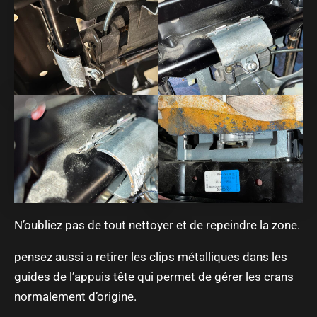
N’oubliez pas de tout nettoyer et de repeindre la zone.
pensez aussi a retirer les clips métalliques dans les
guides de l’appuis tête qui permet de gérer les crans
normalement d’origine.