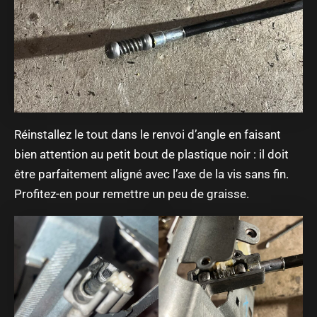
Réinstallez le tout dans le renvoi d’angle en faisant
bien attention au petit bout de plastique noir : il doit
être parfaitement aligné avec l’axe de la vis sans fin.
Profitez-en pour remettre un peu de graisse.