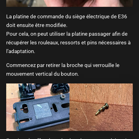
La platine de commande du siège électrique de E36
doit ensuite être modifiée.
Pour cela, on peut utiliser la platine passager afin de
récupérer les rouleaux, ressorts et pins nécessaires à
l’adaptation.
Commencez par retirer la broche qui verrouille le
mouvement vertical du bouton.