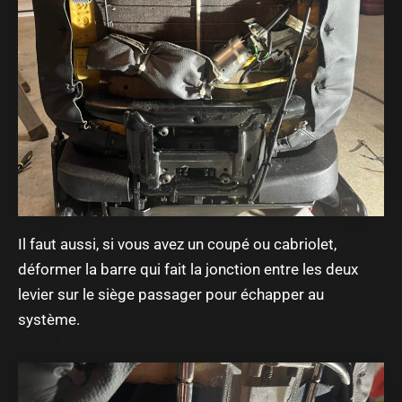
Il faut aussi, si vous avez un coupé ou cabriolet,
déformer la barre qui fait la jonction entre les deux
levier sur le siège passager pour échapper au
système.