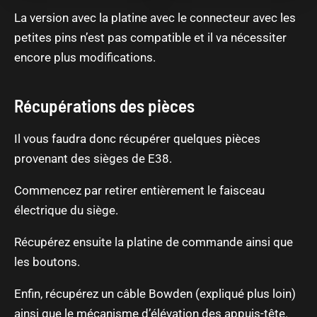
La version avec la platine avec le connecteur avec les
petites pins n’est pas compatible et il va nécessiter
encore plus modifications.
Récupérations des pièces
Il vous faudra donc récupérer quelques pièces
provenant des sièges de E38.
Commencez par retirer entièrement le faisceau
électrique du siège.
Récupérez ensuite la platine de commande ainsi que
les boutons.
Enfin, récupérez un câble Bowden (expliqué plus loin)
ainsi que le mécanisme d’élévation des appuis-tête.