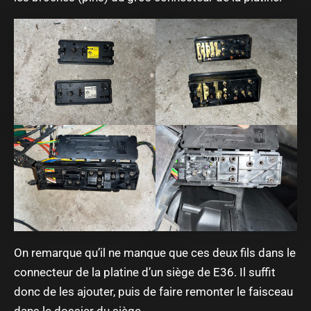
On remarque qu’il ne manque que ces deux fils dans le
connecteur de la platine d’un siège de E36. Il suffit
donc de les ajouter, puis de faire remonter le faisceau