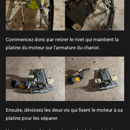
Commencez donc par retirer le rivet qui maintient la
platine du moteur sur l’armature du chariot.
Ensuite, dévissez les deux vis qui fixent le moteur à sa
platine pour les séparer.