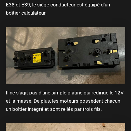
E38 et E39, le siège conducteur est équipé d’un
boîtier calculateur.
Il ne s’agit pas d’une simple platine qui redirige le 12V
et la masse. De plus, les moteurs possèdent chacun
un boîtier intégré et sont reliés par trois fils.