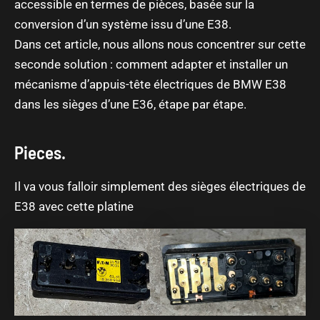
accessible en termes de pièces, basée sur la
conversion d’un système issu d’une E38.
Dans cet article, nous allons nous concentrer sur cette
seconde solution : comment adapter et installer un
mécanisme d’appuis-tête électriques de BMW E38
dans les sièges d’une E36, étape par étape.
Pieces.
Il va vous falloir simplement des sièges électriques de
E38 avec cette platine