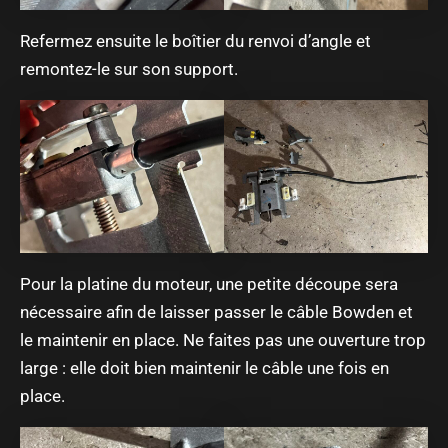
Refermez ensuite le boîtier du renvoi d’angle et
remontez-le sur son support.
Pour la platine du moteur, une petite découpe sera
nécessaire afin de laisser passer le câble Bowden et
le maintenir en place. Ne faites pas une ouverture trop
large : elle doit bien maintenir le câble une fois en
place.