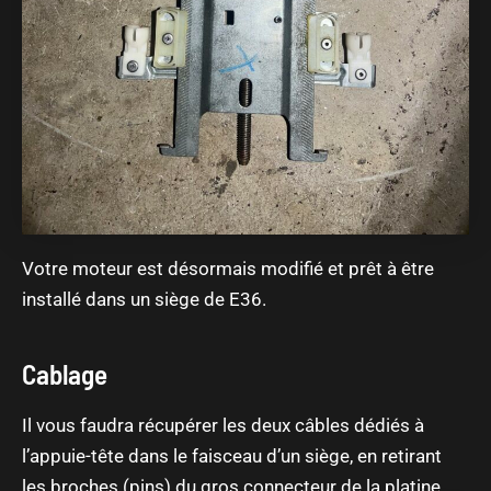
Votre moteur est désormais modifié et prêt à être
installé dans un siège de E36.
Cablage
Il vous faudra récupérer les deux câbles dédiés à
l’appuie-tête dans le faisceau d’un siège, en retirant
les broches (pins) du gros connecteur de la platine.