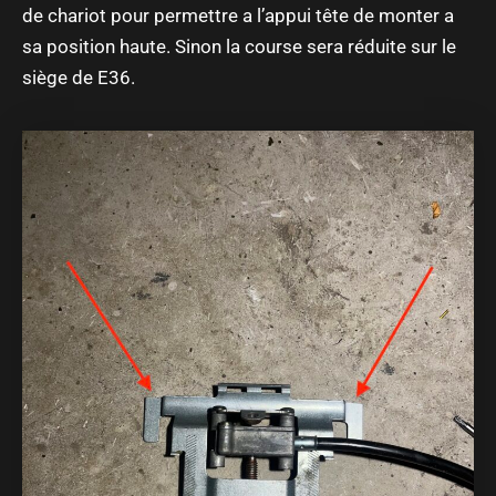
de chariot pour permettre a l’appui tête de monter a
sa position haute. Sinon la course sera réduite sur le
siège de E36.