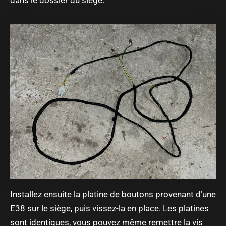
dans le dossier du siège.
Installez ensuite la platine de boutons provenant d’une
E38 sur le siège, puis vissez-la en place. Les platines
sont identiques, vous pouvez même remettre la vis