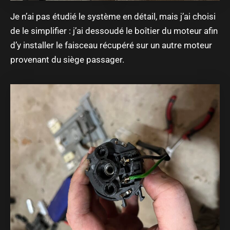
Je n’ai pas étudié le système en détail, mais j’ai choisi
de le simplifier : j’ai dessoudé le boîtier du moteur afin
d’y installer le faisceau récupéré sur un autre moteur
provenant du siège passager.