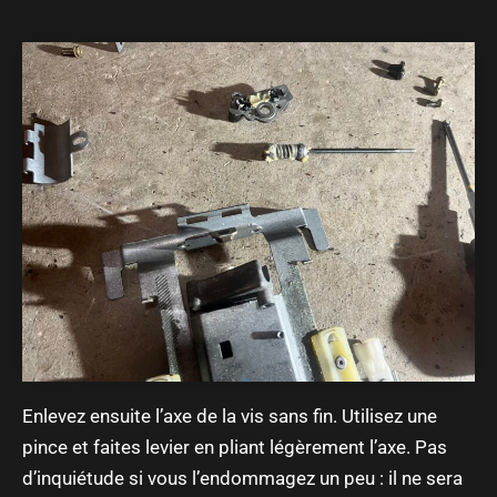
Enlevez ensuite l’axe de la vis sans fin. Utilisez une
pince et faites levier en pliant légèrement l’axe. Pas
d’inquiétude si vous l’endommagez un peu : il ne sera