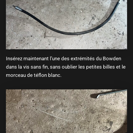
Insérez maintenant l’une des extrémités du Bowden
dans la vis sans fin, sans oublier les petites billes et le
morceau de téflon blanc.