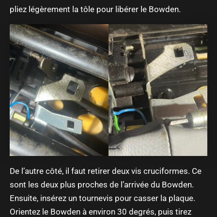
pliez légèrement la tôle pour libérer le Bowden.
De l’autre côté, il faut retirer deux vis cruciformes. Ce
sont les deux plus proches de l’arrivée du Bowden.
Ensuite, insérez un tournevis pour casser la plaque.
Orientez le Bowden à environ 30 degrés, puis tirez