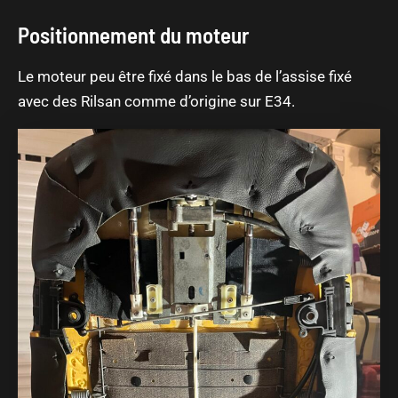
Positionnement du moteur
Le moteur peu être fixé dans le bas de l’assise fixé
avec des Rilsan comme d’origine sur E34.